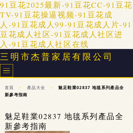
91豆花2025最新-91豆花CC-91豆花
TV-91豆花操逼视频-91豆花成
人-91豆花成人99-91豆花成人片-91
豆花成人社区-91豆花成人社区进
入-91豆花成人社区在线
三明市杰普家居有限公司
首頁
>
產品大全
>
魅足鞋業02837 地毯系列產品全
新參考指南
魅足鞋業02837 地毯系列產品全
新參考指南